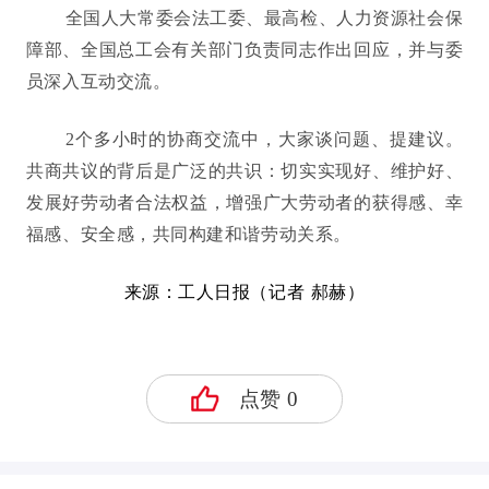
全国人大常委会法工委、最高检、人力资源社会保
障部、全国总工会有关部门负责同志作出回应，并与委
员深入互动交流。
2个多小时的协商交流中，大家谈问题、提建议。
共商共议的背后是广泛的共识：切实实现好、维护好、
发展好劳动者合法权益，增强广大劳动者的获得感、幸
福感、安全感，共同构建和谐劳动关系。
来源：工人日报（记者 郝赫）
点赞
0