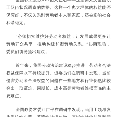
工队伍状况调查的数据。这样一个庞大群体的权益能否
保障好，不仅关系到劳动者本人和家庭，还会影响社会
和谐稳定。
“必须切实维护好劳动者权益，让发展成果更多让
劳动群众共享，推动构建和谐劳动关系。”协商现场，
委员们纷纷提出建议。
近年来，我国劳动法治建设稳步推进，劳动者合法
权益保障水平持续提升。但委员们在调研中发现，当前
侵害劳动者合法权益的问题在一些地方和行业仍然比较
突出，取证难、周期长、成本高是劳动者维权面临的主
要难点。
全国政协常委江广平在调研中发现，当用工领域发