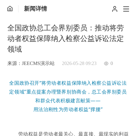
新闻详情
全国政协总工会界别委员：推动将劳
动者权益保障纳入检察公益诉讼法定
领域
来源：JEECMS演示站
2026-05-28 09:23
0
全国政协召开“将劳动者权益保障纳入检察公益诉讼法
定领域”重点提案办理暨界别协商会，总工会界别委员
和群众代表积极建言献策——
用法治刚性为劳动者权益“撑腰”
劳动权益是劳动者最关心、最直接、最现实的利益