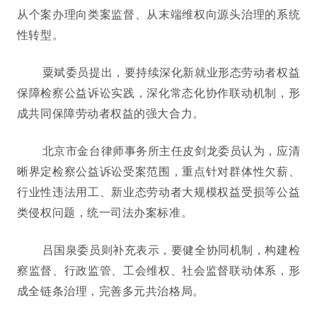
从个案办理向类案监督、从末端维权向源头治理的系统
性转型。
粟斌委员提出，要持续深化新就业形态劳动者权益
保障检察公益诉讼实践，深化常态化协作联动机制，形
成共同保障劳动者权益的强大合力。
北京市金台律师事务所主任皮剑龙委员认为，应清
晰界定检察公益诉讼受案范围，重点针对群体性欠薪、
行业性违法用工、新业态劳动者大规模权益受损等公益
类侵权问题，统一司法办案标准。
吕国泉委员则补充表示，要健全协同机制，构建检
察监督、行政监管、工会维权、社会监督联动体系，形
成全链条治理，完善多元共治格局。