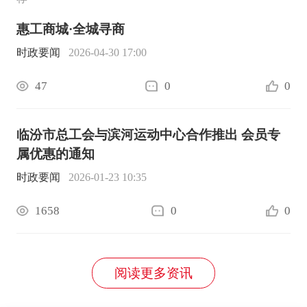
惠工商城·全城寻商
时政要闻
2026-04-30 17:00
47
0
0
临汾市总工会与滨河运动中心合作推出 会员专
属优惠的通知
时政要闻
2026-01-23 10:35
1658
0
0
阅读更多资讯