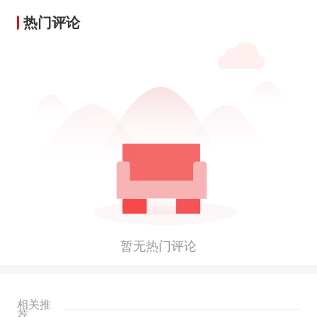
热门评论
暂无热门评论
相关推
荐