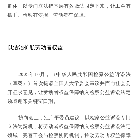
群体，以专门立法把基层有效做法固定下来，让工会有
抓手、检察有依据、劳动者有保障。
以法治护航劳动者权益
2025年10月，《中华人民共和国检察公益诉讼法
（草案）》首次提请全国人大常委会审议并面向社会公
开征求意见，让劳动者权益保障纳入检察公益诉讼法定
领域迎来关键窗口期。
协商会上，江广平委员建议，以检察公益诉讼专门
立法为契机，将劳动者权益保障纳入检察公益诉讼法定
领域，完善工会与检察协同机制，推动劳动者权益保障