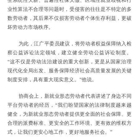
生系统性欠薪、普遍性社保欠缴、区域性就业歧视和行
业性算法不合理等问题时，受侵害的往往是不特定的多
数劳动者，其后果不仅损害劳动者个体生存利益，更破
坏劳动力市场秩序。
为此，江广平委员建议，将劳动者权益保障纳入检
察公益诉讼法定领域，建立健全劳动公益诉讼制度。
“这不仅是劳动法治建设的重大创新，更是从国家治理
现代化全局出发、服务保障经济社会高质量发展的关键
制度安排，具有重大现实意义。”他说。
协商会上，新就业形态劳动者代表讲述了身边不同
平台劳动者的经历，“我们盼望国家的法律制度越来越
健全，为新就业形态劳动者提供更全面的社会保障、更
合理的派费标准、更安全的工作环境、更有效的维权方
式，让我们更安心地工作，更好地服务社会。”