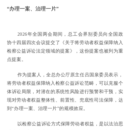
“办理一案、治理一片”
2026年全国两会期间，总工会界别委员向全国政
协十四届四次会议提交了《关于将劳动者权益保障纳入
检察公益诉讼法定领域的提案》，这份提案也被列为重
点提案。
作为提案人，全总办公厅原主任吕国泉委员表示，
将劳动者权益保障纳入检察公益诉讼范畴，可以克服个
体诉讼局限，对潜在的系统性风险进行预警和干预，实
现对劳动者权益整体性、前置性、兜底性司法保障，达
到“办理一案、治理一片”的规模效应。
以检察公益诉讼方式保障劳动者权益，是以法治思